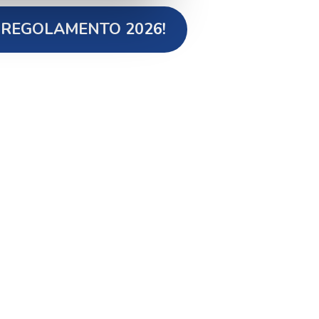
L REGOLAMENTO 2026!