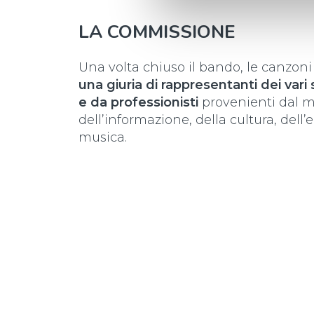
LA COMMISSIONE
Una volta chiuso il bando, le canzon
una giuria di rappresentanti dei vari
e da professionisti
provenienti dal 
dell’informazione, della cultura, dell
musica.