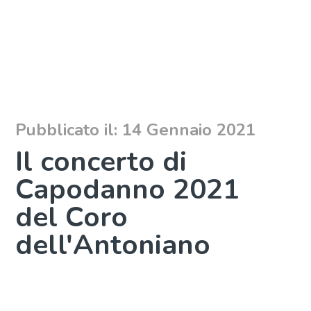
Pubblicato il: 14 Gennaio 2021
Il concerto di
Capodanno 2021
del Coro
dell'Antoniano