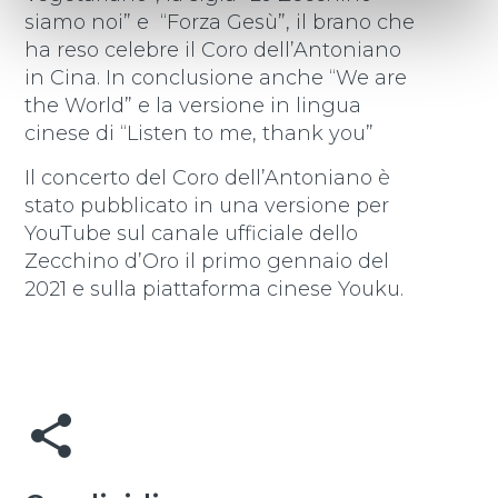
siamo noi” e “Forza Gesù”, il brano che
ha reso celebre il Coro dell’Antoniano
in Cina. In conclusione anche “We are
the World” e la versione in lingua
cinese di “Listen to me, thank you”
Il concerto del Coro dell’Antoniano è
stato pubblicato in una versione per
YouTube sul canale ufficiale dello
Zecchino d’Oro il primo gennaio del
2021 e sulla piattaforma cinese Youku.
share