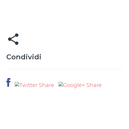
share
Condividi