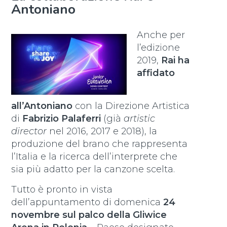
Antoniano
Anche per
l’edizione
2019,
Rai ha
affidato
all’Antoniano
con la Direzione Artistica
di
Fabrizio Palaferri
(già
artistic
director
nel 2016, 2017 e 2018), la
produzione del brano che rappresenta
l’Italia e la ricerca dell’interprete che
sia più adatto per la canzone scelta.
Tutto è pronto in vista
dell’appuntamento di domenica
24
novembre sul palco della Gliwice