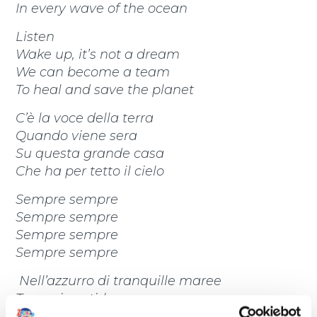
In every wave of the ocean
Listen
Wake up, it’s not a dream
We can become a team
To heal and save the planet
C’è la voce della terra
Quando viene sera
Su questa grande casa
Che ha per tetto il cielo
Sempre sempre
Sempre sempre
Sempre sempre
Sempre sempre
Nell’azzurro di tranquille maree
Tu puoi sentirla
Sempre sempre sempre