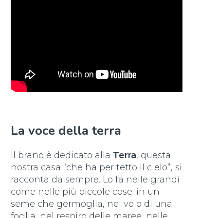
La voce della terra
Il brano è dedicato alla
Terra
, questa
nostra casa “che ha per tetto il cielo”, si
racconta da sempre. Lo fa nelle grandi
come nelle più piccole cose: in un
seme che germoglia, nel volo di una
foglia, nel respiro delle maree, nelle