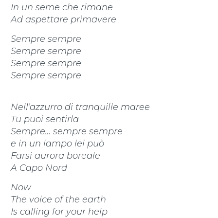
In un seme che rimane
Ad aspettare primavere
Sempre sempre
Sempre sempre
Sempre sempre
Sempre sempre
Nell’azzurro di tranquille maree
Tu puoi sentirla
Sempre… sempre sempre
e in un lampo lei può
Farsi aurora boreale
A Capo Nord
Now
The voice of the earth
Is calling for your help