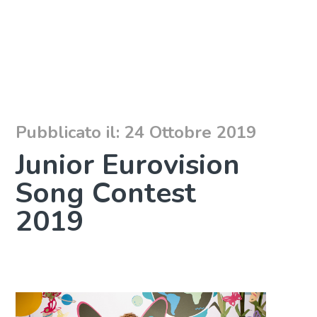
Pubblicato il: 24 Ottobre 2019
Junior Eurovision
Song Contest
2019