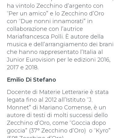
ha vintolo Zecchino d’argento con
“Per un amico” e lo Zecchino d’Oro
con “Due nonni innamorati” in
collaborazione con l’autrice
Mariafrancesca Polli. È autore della
musica e dell’arrangiamento dei brani
che hanno rappresentato l’Italia al
Junior Eurovision per le edizioni 2016,
2017 e 2018.
Emilio Di Stefano
Docente di Materie Letterarie è stata
legata fino al 2012 all’Istituto “J.
Monnet” di Mariano Comense, è un
autore di testi di molti successi dello
Zecchino d’Oro, come “Goccia dopo
goccia” (37° Zecchino d’Oro) o “Kyro”