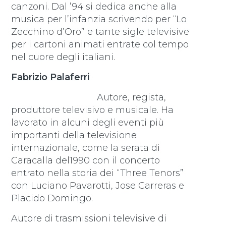
canzoni. Dal ’94 si dedica anche alla
musica per l’infanzia scrivendo per “Lo
Zecchino d’Oro” e tante sigle televisive
per i cartoni animati entrate col tempo
nel cuore degli italiani.
Fabrizio Palaferri
Autore, regista,
produttore televisivo e musicale. Ha
lavorato in alcuni degli eventi più
importanti della televisione
internazionale, come la serata di
Caracalla del1990 con il concerto
entrato nella storia dei “Three Tenors”
con Luciano Pavarotti, Jose Carreras e
Placido Domingo.
Autore di trasmissioni televisive di