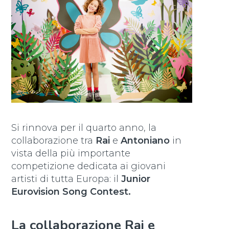
Si rinnova per il quarto anno, la
collaborazione tra
Rai
e
Antoniano
in
vista della più importante
competizione dedicata ai giovani
artisti di tutta Europa: il
Junior
Eurovision Song Contest.
La collaborazione Rai e