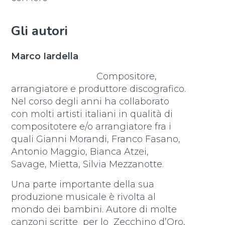
Gli autori
Marco Iardella
Compositore,
arrangiatore e produttore discografico.
Nel corso degli anni ha collaborato
con molti artisti italiani in qualità di
compositotere e/o arrangiatore fra i
quali Gianni Morandi, Franco Fasano,
Antonio Maggio, Bianca Atzei,
Savage, Mietta, Silvia Mezzanotte.
Una parte importante della sua
produzione musicale è rivolta al
mondo dei bambini. Autore di molte
canzoni scritte per lo Zecchino d’Oro,