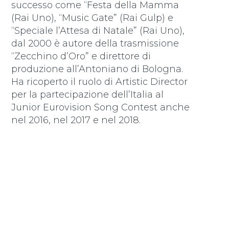
successo come “Festa della Mamma
(Rai Uno), “Music Gate” (Rai Gulp) e
“Speciale l’Attesa di Natale” (Rai Uno),
dal 2000 è autore della trasmissione
“Zecchino d’Oro” e direttore di
produzione all’Antoniano di Bologna.
Ha ricoperto il ruolo di Artistic Director
per la partecipazione dell’Italia al
Junior Eurovision Song Contest anche
nel 2016, nel 2017 e nel 2018.