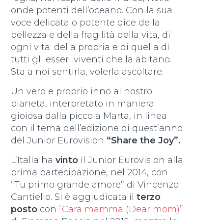
onde potenti dell’oceano. Con la sua
voce delicata o potente dice della
bellezza e della fragilità della vita, di
ogni vita: della propria e di quella di
tutti gli esseri viventi che la abitano.
Sta a noi sentirla, volerla ascoltare.
Un vero e proprio inno al nostro
pianeta, interpretato in maniera
gioiosa dalla piccola Marta, in linea
con il tema dell’edizione di quest’anno
del Junior Eurovision
“Share the Joy”.
L’Italia ha
vinto
il Junior Eurovision alla
prima partecipazione, nel 2014, con
“Tu primo grande amore” di Vincenzo
Cantiello. Si è aggiudicata il
terzo
posto
con
“Cara mamma (Dear mom)”