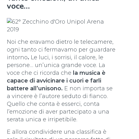
voce…
Noi che eravamo dietro le telecamere,
ogni tanto ci fermavamo per guardare
intorno
.
Le luci, i sorrisi, il calore, le
persone… un’unica grande voce. La
voce che ci ricorda che
la musica è
capace di avvicinare i cuori e farli
battere all’unisono.
E non importa se
a vincere è l’autore seduto di fianco.
Quello che conta è esserci, conta
l’emozione di aver partecipato a una
serata unica e irripetibile.
E allora condividere una classifica è