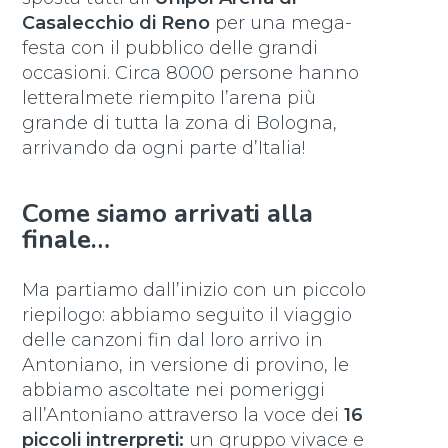
Casalecchio di Reno
per una mega-
festa con il pubblico delle grandi
occasioni. Circa 8000 persone hanno
letteralmete riempito l’arena più
grande di tutta la zona di Bologna,
arrivando da ogni parte d’Italia!
Come siamo arrivati alla
finale…
Ma partiamo dall’inizio con un piccolo
riepilogo: abbiamo seguito il viaggio
delle canzoni fin dal loro arrivo in
Antoniano, in versione di provino, le
abbiamo ascoltate nei pomeriggi
all’Antoniano attraverso la voce dei
16
piccoli intrerpreti:
un gruppo vivace e