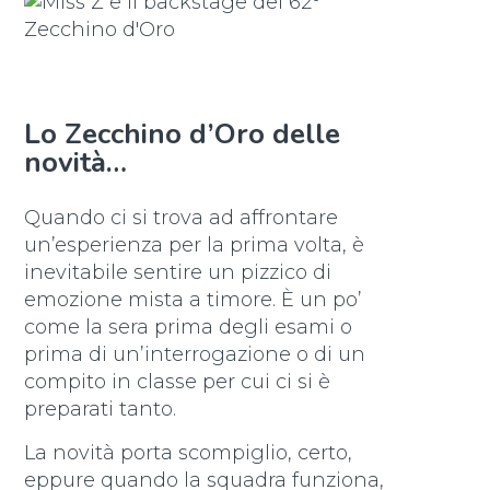
Lo Zecchino d’Oro delle
novità…
Quando ci si trova ad affrontare
un’esperienza per la prima volta, è
inevitabile sentire un pizzico di
emozione mista a timore. È un po’
come la sera prima degli esami o
prima di un’interrogazione o di un
compito in classe per cui ci si è
preparati tanto.
La novità porta scompiglio, certo,
eppure quando la squadra funziona,