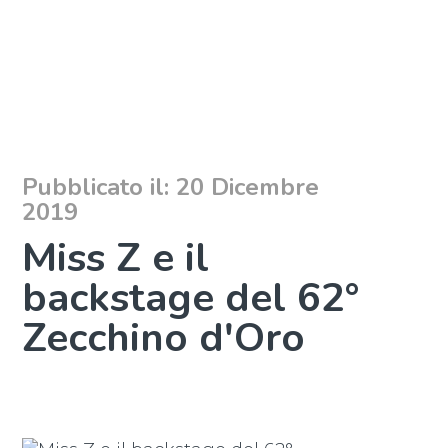
Pubblicato il: 20 Dicembre
2019
Miss Z e il
backstage del 62°
Zecchino d'Oro