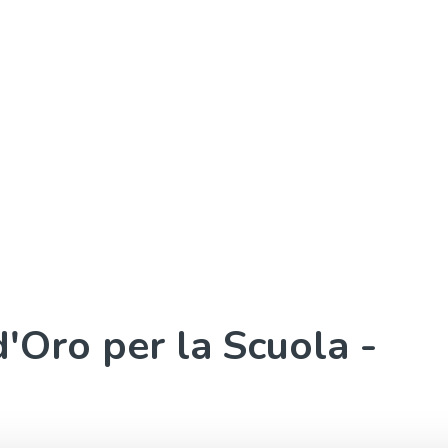
'Oro per la Scuola -