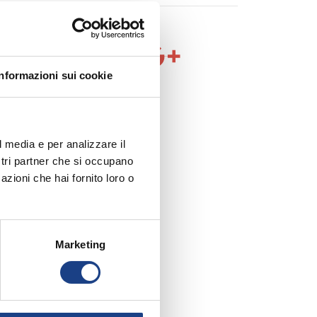
Informazioni sui cookie
l media e per analizzare il
ostri partner che si occupano
azioni che hai fornito loro o
Marketing