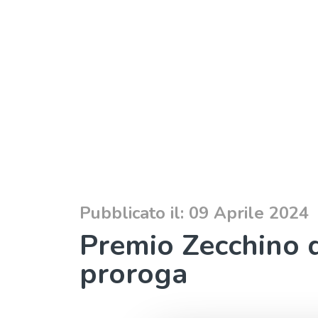
Pubblicato il: 09 Aprile 2024
Premio Zecchino d
proroga