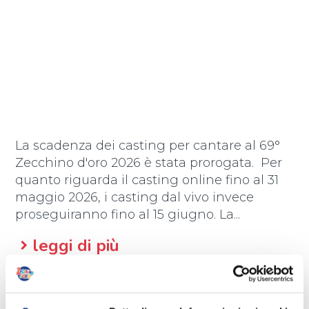
La scadenza dei casting per cantare al 69°
Zecchino d'oro 2026 è stata prorogata. Per
quanto riguarda il casting online fino al 31
maggio 2026, i casting dal vivo invece
proseguiranno fino al 15 giugno. La...
leggi di più