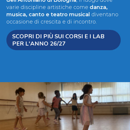
varie discipline artistiche come
danza,
musica, canto e teatro musical
diventano
occasione di crescita e di incontro.
SCOPRI DI PIÙ SUI CORSI E I LAB
PER L'ANNO 26/27