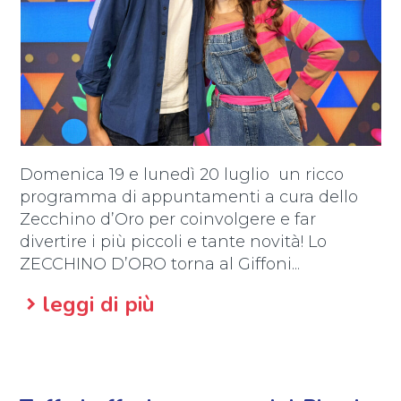
Domenica 19 e lunedì 20 luglio un ricco
programma di appuntamenti a cura dello
Zecchino d’Oro per coinvolgere e far
divertire i più piccoli e tante novità! Lo
ZECCHINO D’ORO torna al Giffoni...
leggi di più