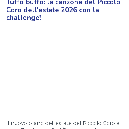
Tuffo buffo: la canzone del Piccolo
Coro dell'estate 2026 con la
challenge!
Il nuovo brano dell'estate del Piccolo Coro e