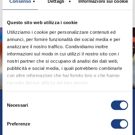
Consenso
Dettagli
Informazioni sui cookie
Questo sito web utilizza i cookie
Utilizziamo i cookie per personalizzare contenuti ed
annunci, per fornire funzionalità dei social media e per
analizzare il nostro traffico. Condividiamo inoltre
informazioni sul modo in cui utilizzi il nostro sito con i
nostri partner che si occupano di analisi dei dati web,
pubblicità e social media, i quali potrebbero combinarle
con altre informazioni che hai fornito loro o che hanno
raccolto dal tuo utilizzo dei loro servizi.
Selezione
Necessari
del
consenso
Vuoi ascoltare
Preferenze