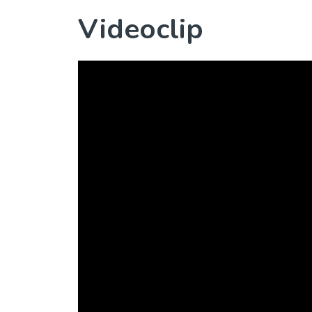
Videoclip