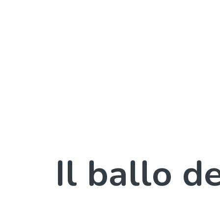
Il ballo d