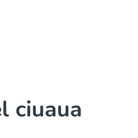
el ciuaua