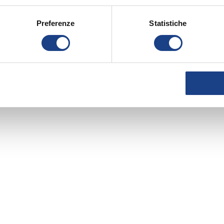
Preferenze
Statistiche