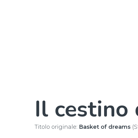
Il cestino
Titolo originale:
Basket of dreams
(S