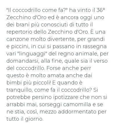
"Il coccodrillo come fa?" ha vinto il 36°
Zecchino d'Oro ed è ancora oggi uno
dei brani più conosciuti di tutto il
repertorio dello Zecchino d'Oro. È una
canzone molto divertente, per grandi
e piccini, in cui si passano in rassegna
vari "linguaggi" del regno animale, per
domandarsi, alla fine, quale sia il verso
del coccodrillo. Forse anche perr
questo è molto amata anche dai
bimbi più piccoli! E quando è
tranquillo, come fa il coccodrillo? Si
potrebbe persino ipotizzare che non si
arrabbi mai, sorseggi camomilla e se
ne stia, così, mezzo addormentato per
tutto il giorno.