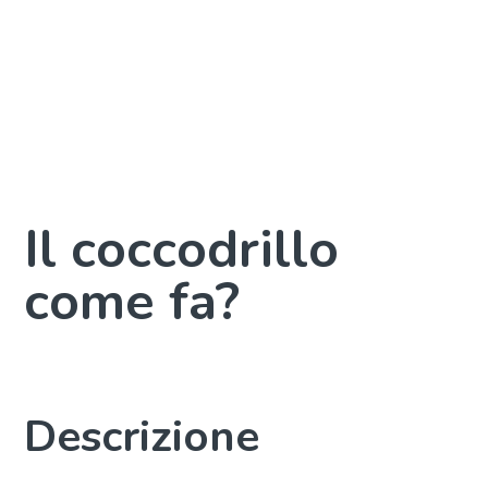
Il coccodrillo
come fa?
Descrizione