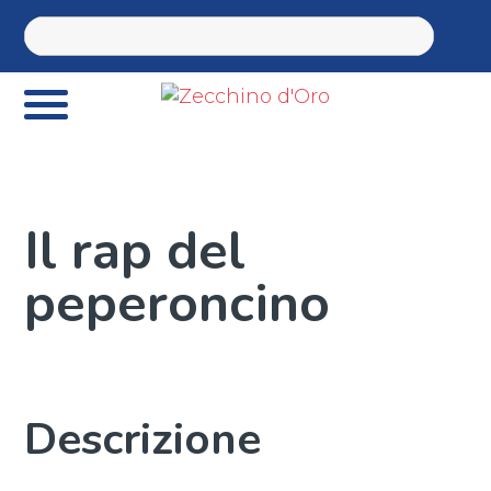
Il rap del
peperoncino
Descrizione