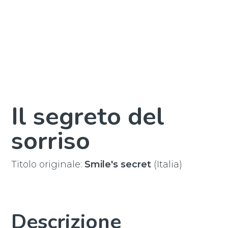
Il segreto del
sorriso
Titolo originale:
Smile's secret
(Italia)
Descrizione