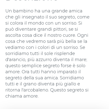
Un bambino ha una grande amica
che gli insegnato il suo segreto, come
si colora il mondo con un sorriso. Si
può diventare grandi pittori, se si
ascolta cosa dice il nostro cuore. Ogni
cosa che vedremo sarà più bella se la
vediamo con i colori di un sorriso. Se
sorridiamo tutti il sole risplende
d'arancio, più azzurro diventa il mare;
questo semplice segreto forse è solo
amore. Ora tutti hanno imparato il
segreto della sua amica. Sorridiamo
tutti e il grano diventa più giallo e
ritorna l'arcobaleno. Questo segreto si
chiama amore.