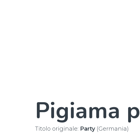
Pigiama p
Titolo originale:
Party
(Germania)