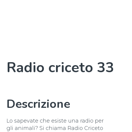
Radio criceto 33
Descrizione
Lo sapevate che esiste una radio per
gli animali? Si chiama Radio Criceto