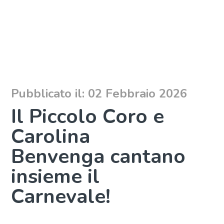
Pubblicato il: 02 Febbraio 2026
Il Piccolo Coro e
Carolina
Benvenga cantano
insieme il
Carnevale!