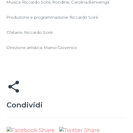
Musica: Riccardo Scirè, Rondine, Carolina Benvenga
Produzione e programmazione: Riccardo Scirè
Chitarre: Riccardo Scirè
Direzione artistica: Mamo Giovenco
share
Condividi