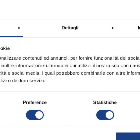
Dettagli
ookie
nalizzare contenuti ed annunci, per fornire funzionalità dei socia
inoltre informazioni sul modo in cui utilizzi il nostro sito con i n
icità e social media, i quali potrebbero combinarle con altre inform
lizzo dei loro servizi.
Preferenze
Statistiche