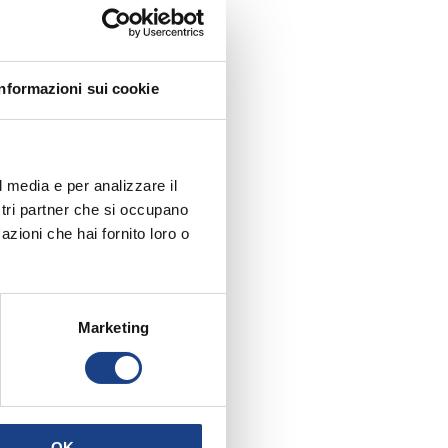
Informazioni sui cookie
l media e per analizzare il
ostri partner che si occupano
azioni che hai fornito loro o
Marketing
OK