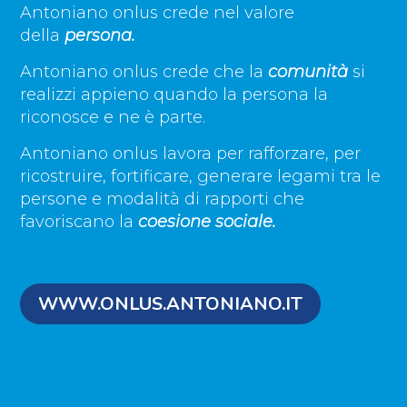
Antoniano onlus crede nel valore
della
persona.
Antoniano onlus crede che la
comunità
si
realizzi appieno quando la persona la
riconosce e ne è parte.
Antoniano onlus lavora per rafforzare, per
ricostruire, fortificare, generare legami tra le
persone e modalità di rapporti che
favoriscano la
coesione sociale.
WWW.ONLUS.ANTONIANO.IT