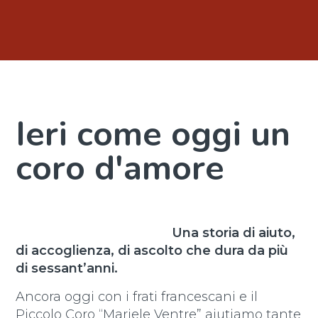
Ieri come oggi un
coro d'amore
Una storia di aiuto,
di accoglienza, di ascolto che dura da più
di sessant’anni.
Ancora oggi con i frati francescani e il
Piccolo Coro “Mariele Ventre” aiutiamo tante