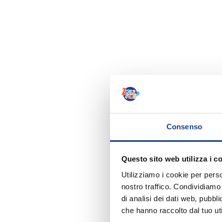
Consenso
Questo sito web utilizza i c
Utilizziamo i cookie per perso
nostro traffico. Condividiamo 
di analisi dei dati web, pubbl
che hanno raccolto dal tuo uti