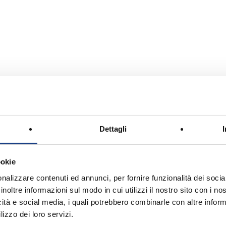
Dettagli
ookie
nalizzare contenuti ed annunci, per fornire funzionalità dei socia
inoltre informazioni sul modo in cui utilizzi il nostro sito con i n
icità e social media, i quali potrebbero combinarle con altre inform
lizzo dei loro servizi.