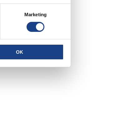
Marketing
OK