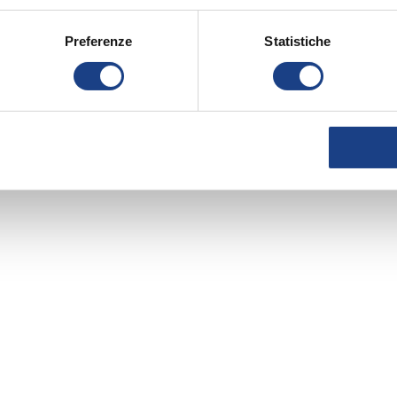
Preferenze
Statistiche