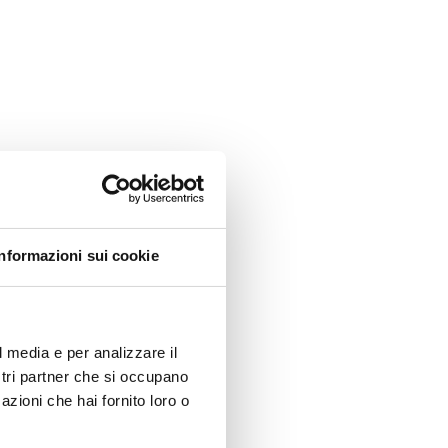
Informazioni sui cookie
l media e per analizzare il
ostri partner che si occupano
azioni che hai fornito loro o