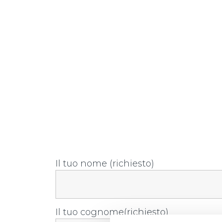
Il tuo nome (richiesto)
Il tuo cognome(richiesto)