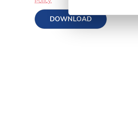
Policy.