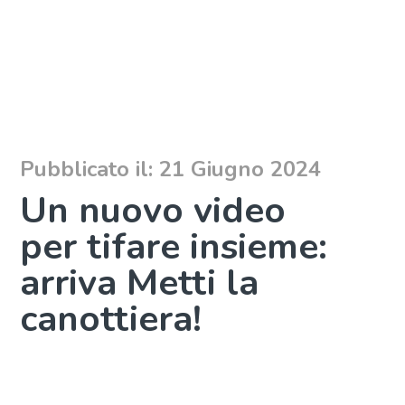
Pubblicato il: 21 Giugno 2024
Un nuovo video
per tifare insieme:
arriva Metti la
canottiera!