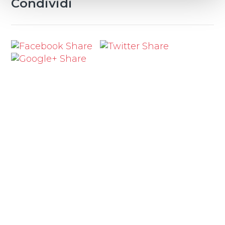
Condividi