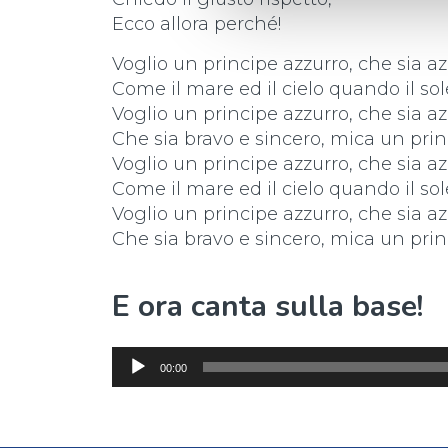
Ecco allora perché!
Voglio un principe azzurro, che sia a
Come il mare ed il cielo quando il sol
Voglio un principe azzurro, che sia a
Che sia bravo e sincero, mica un prin
Voglio un principe azzurro, che sia a
Come il mare ed il cielo quando il sol
Voglio un principe azzurro, che sia a
Che sia bravo e sincero, mica un prin
E ora canta sulla base!
Audio
00:00
Player