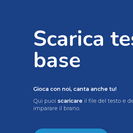
Scarica te
base
Gioca con noi, canta anche tu!
Qui puoi
scaricare
il file del testo e 
imparare il brano.