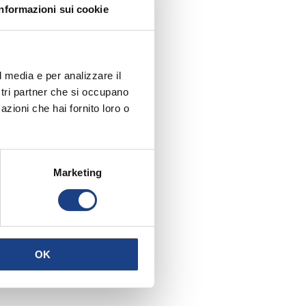
Informazioni sui cookie
l media e per analizzare il
ostri partner che si occupano
azioni che hai fornito loro o
Marketing
OK