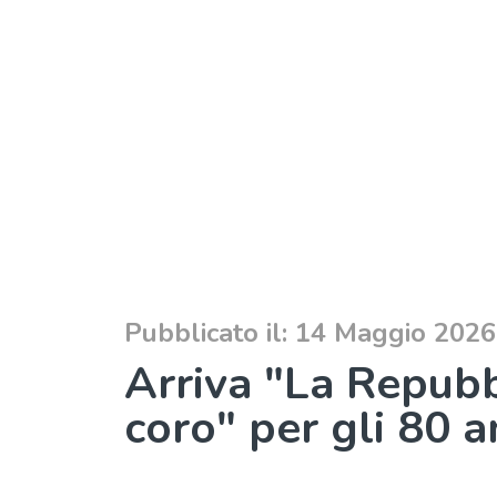
Pubblicato il: 14 Maggio 2026
Arriva "La Repubb
coro" per gli 80 