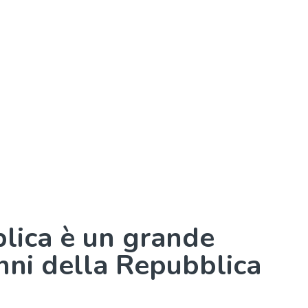
lica è un grande
anni della Repubblica