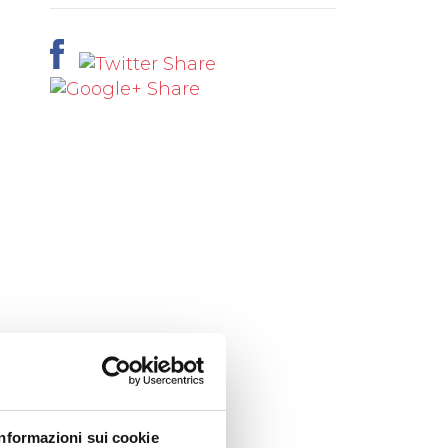
Informazioni sui cookie