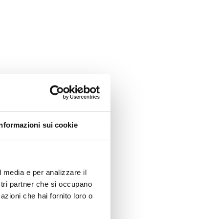
Informazioni sui cookie
l media e per analizzare il
ostri partner che si occupano
azioni che hai fornito loro o