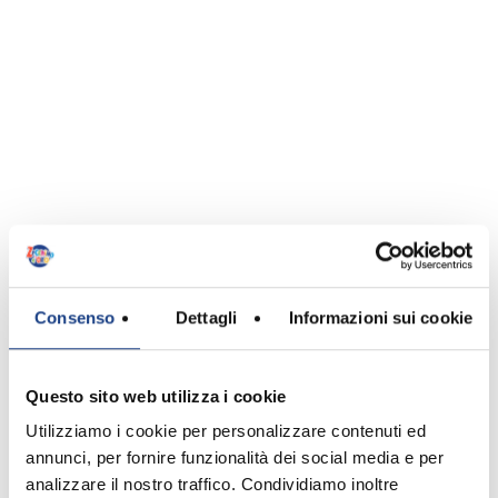
Emiliano
Cecere
Consenso
Dettagli
Informazioni sui cookie
Autore
Questo sito web utilizza i cookie
Utilizziamo i cookie per personalizzare contenuti ed
annunci, per fornire funzionalità dei social media e per
analizzare il nostro traffico. Condividiamo inoltre