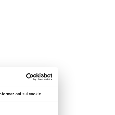
Informazioni sui cookie