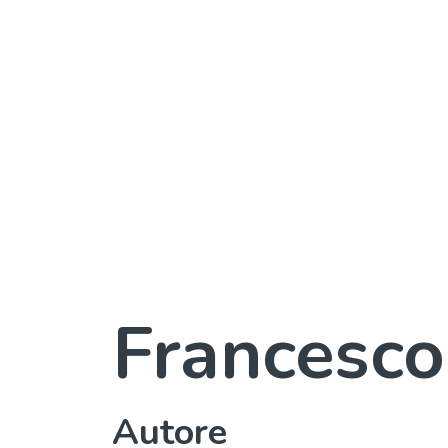
Francesco
Autore