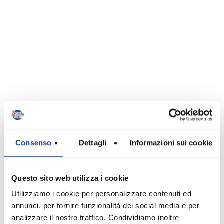
Stephen C. K.
Gonah
Consenso
Dettagli
Informazioni sui cookie
Autore
Questo sito web utilizza i cookie
Utilizziamo i cookie per personalizzare contenuti ed
annunci, per fornire funzionalità dei social media e per
analizzare il nostro traffico. Condividiamo inoltre