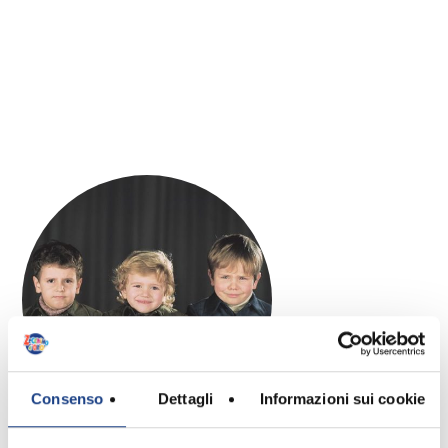
Consenso
Dettagli
Informazioni sui cookie