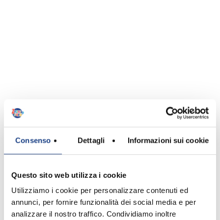
Michele
Paulicelli
Consenso
Dettagli
Informazioni sui cookie
Autore
Questo sito web utilizza i cookie
Utilizziamo i cookie per personalizzare contenuti ed
annunci, per fornire funzionalità dei social media e per
analizzare il nostro traffico. Condividiamo inoltre