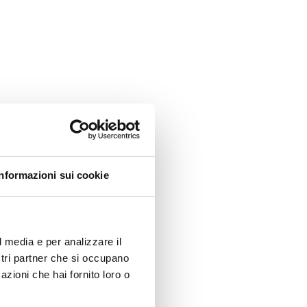
Informazioni sui cookie
l media e per analizzare il
ostri partner che si occupano
azioni che hai fornito loro o