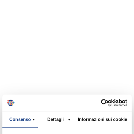
Consenso
Dettagli
Informazioni sui cookie