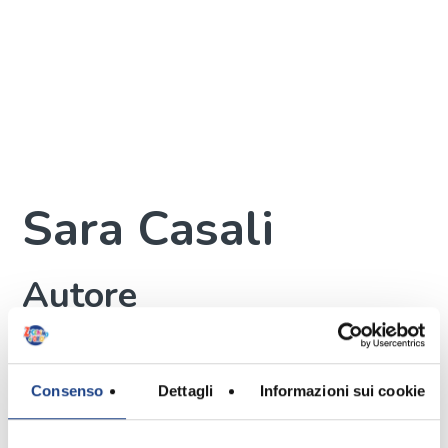
Sara Casali
Autore
Consenso
Dettagli
Informazioni sui cookie