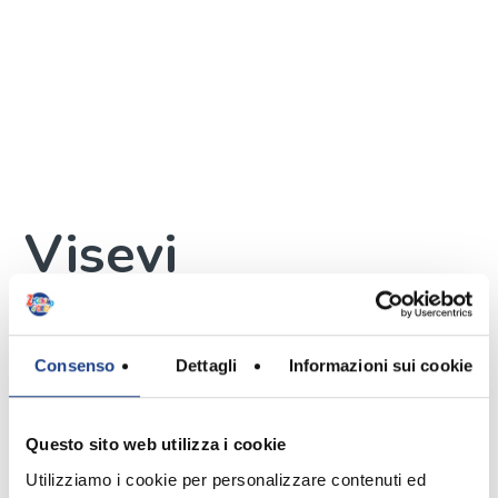
Visevi
Autore
Consenso
Dettagli
Informazioni sui cookie
Questo sito web utilizza i cookie
Utilizziamo i cookie per personalizzare contenuti ed