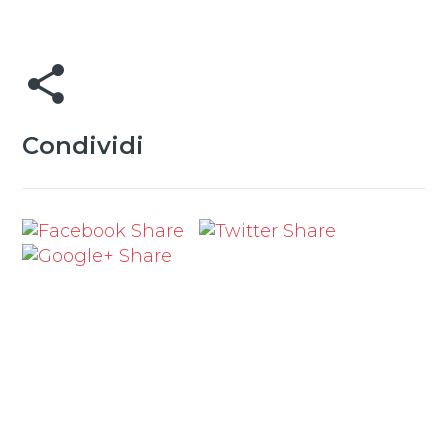
share
Condividi