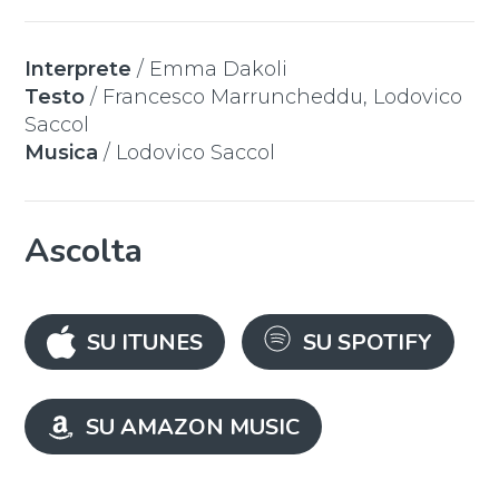
Interprete
/
Emma Dakoli
Testo
/
Francesco Marruncheddu
,
Lodovico
Saccol
Musica
/
Lodovico Saccol
Ascolta
SU ITUNES
SU SPOTIFY
SU AMAZON MUSIC