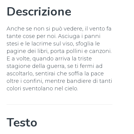
Descrizione
Anche se non si può vedere, il vento fa
tante cose per noi. Asciuga i panni
stesi e le lacrime sul viso, sfoglia le
pagine dei libri, porta pollini e canzoni.
E a volte, quando arriva la triste
stagione della guerra, se ti fermi ad
ascoltarlo, sentirai che soffia la pace
oltre i confini, mentre bandiere di tanti
colori sventolano nel cielo.
Testo