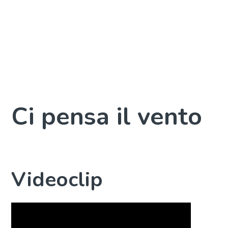
Ci pensa il vento
Videoclip