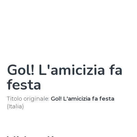
Gol! L'amicizia fa
festa
Titolo originale:
Gol! L'amicizia fa festa
(Italia)