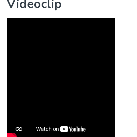
Videoclip