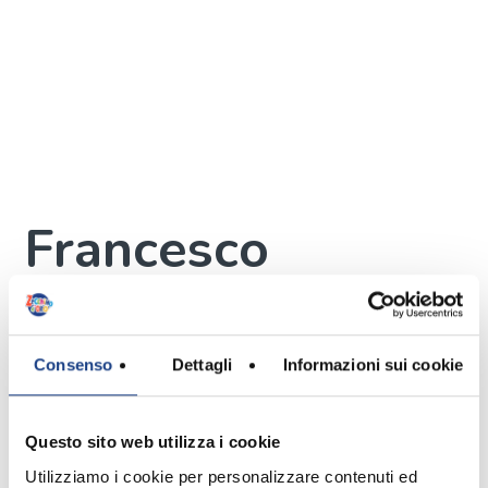
Francesco
Leombruni
Autore
Consenso
Dettagli
Informazioni sui cookie
Questo sito web utilizza i cookie
Utilizziamo i cookie per personalizzare contenuti ed