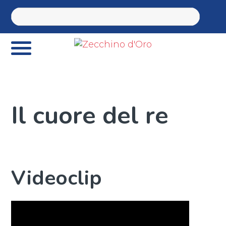
Il cuore del re
Videoclip