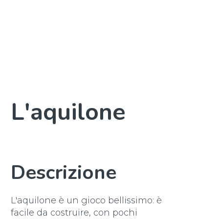
L'aquilone
Descrizione
L'aquilone è un gioco bellissimo: è
facile da costruire, con pochi