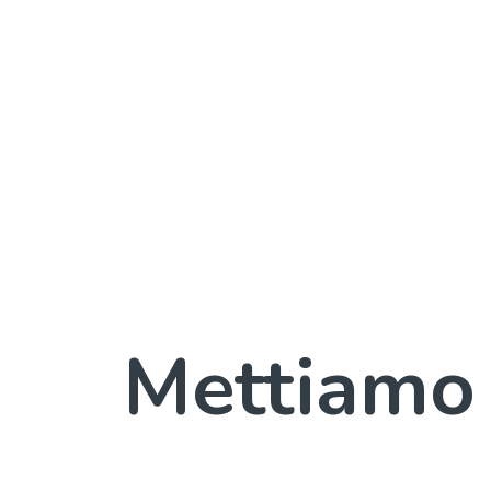
Mettiamo 