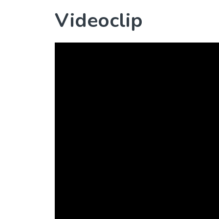
Videoclip