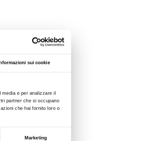
Informazioni sui cookie
l media e per analizzare il
ostri partner che si occupano
azioni che hai fornito loro o
Marketing