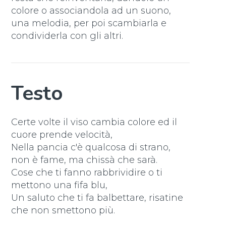
colore o associandola ad un suono,
una melodia, per poi scambiarla e
condividerla con gli altri.
Testo
Certe volte il viso cambia colore ed il
cuore prende velocità,
Nella pancia c'è qualcosa di strano,
non è fame, ma chissà che sarà.
Cose che ti fanno rabbrividire o ti
mettono una fifa blu,
Un saluto che ti fa balbettare, risatine
che non smettono più.