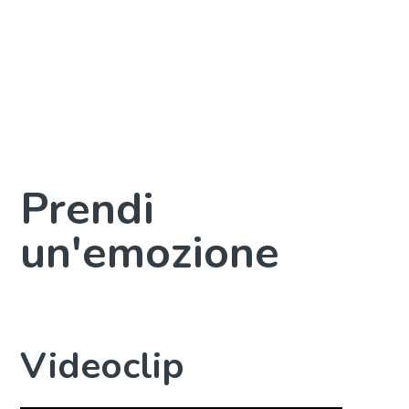
Prendi
un'emozione
Videoclip