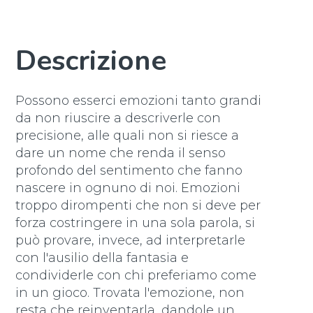
Descrizione
Possono esserci emozioni tanto grandi
da non riuscire a descriverle con
precisione, alle quali non si riesce a
dare un nome che renda il senso
profondo del sentimento che fanno
nascere in ognuno di noi. Emozioni
troppo dirompenti che non si deve per
forza costringere in una sola parola, si
può provare, invece, ad interpretarle
con l'ausilio della fantasia e
condividerle con chi preferiamo come
in un gioco. Trovata l'emozione, non
resta che reinventarla, dandole un