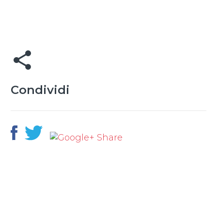
share
Condividi