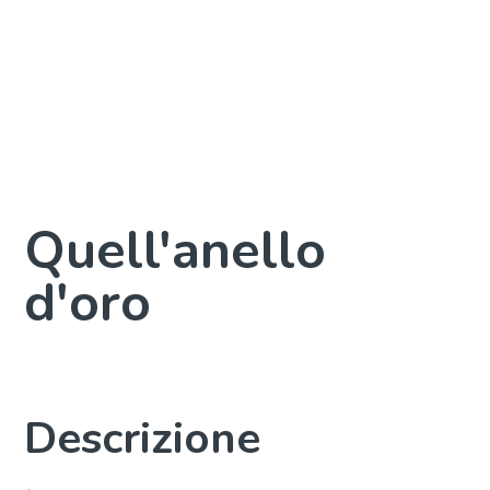
Quell'anello
d'oro
Descrizione