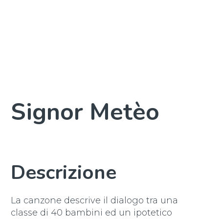
Signor Metèo
Descrizione
La canzone descrive il dialogo tra una
classe di 40 bambini ed un ipotetico