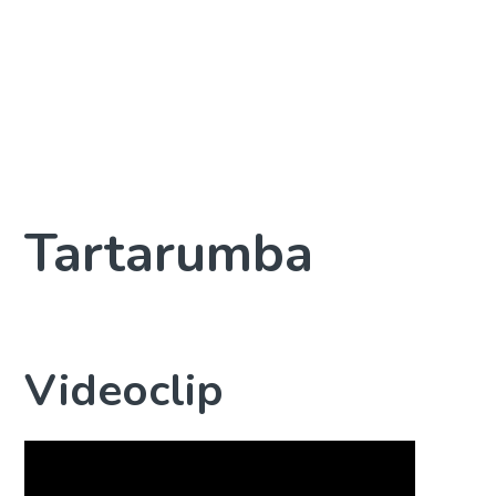
Tartarumba
Videoclip