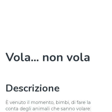
Vola... non vola
Descrizione
È venuto il momento, bimbi, di fare la
conta degli animali che sanno volare: