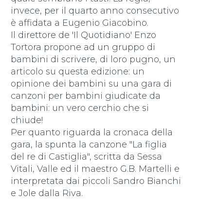
invece, per il quarto anno consecutivo
è affidata a Eugenio Giacobino.
Il direttore de 'Il Quotidiano' Enzo
Tortora propone ad un gruppo di
bambini di scrivere, di loro pugno, un
articolo su questa edizione: un
opinione dei bambini su una gara di
canzoni per bambini giudicate da
bambini: un vero cerchio che si
chiude!
Per quanto riguarda la cronaca della
gara, la spunta la canzone "La figlia
del re di Castiglia", scritta da Sessa
Vitali, Valle ed il maestro G.B. Martelli e
interpretata dai piccoli Sandro Bianchi
e Jole dalla Riva.