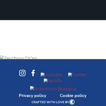
Privacy policy
Cookie policy
CRAFTED WITH LOVE BY