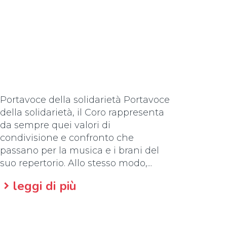
Portavoce della solidarietà Portavoce
della solidarietà, il Coro rappresenta
da sempre quei valori di
condivisione e confronto che
passano per la musica e i brani del
suo repertorio. Allo stesso modo,...
leggi di più