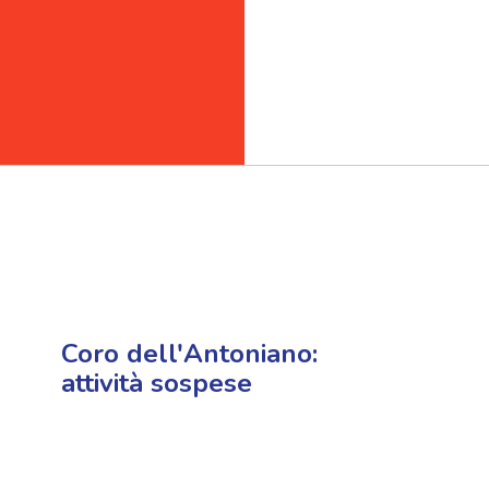
Coro dell'Antoniano:
attività sospese