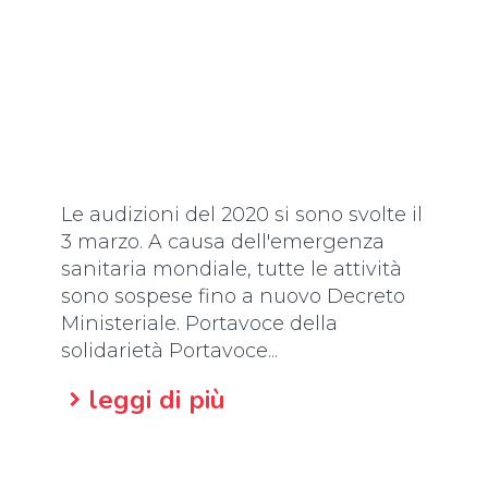
Le audizioni del 2020 si sono svolte il
3 marzo. A causa dell'emergenza
sanitaria mondiale, tutte le attività
sono sospese fino a nuovo Decreto
Ministeriale. Portavoce della
solidarietà Portavoce...
leggi di più