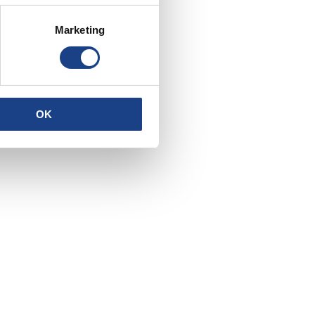
Marketing
OK