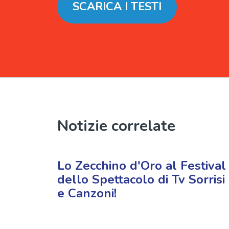
SCARICA I TESTI
Notizie correlate
Lo Zecchino d'Oro al Festival
dello Spettacolo di Tv Sorrisi
e Canzoni!