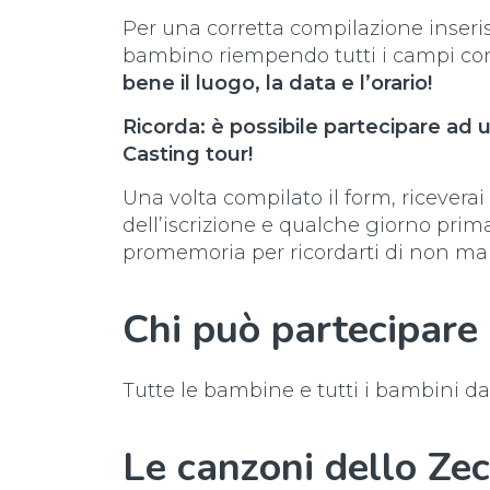
Per una corretta compilazione inseris
bambino riempendo tutti i campi cont
bene il luogo, la data e l’orario!
Ricorda: è possibile partecipare ad
Casting tour!
Una volta compilato il form, riceverai
dell’iscrizione e qualche giorno prim
promemoria per ricordarti di non ma
Chi può partecipare 
Tutte le bambine e tutti i bambini dai
Le canzoni dello Ze