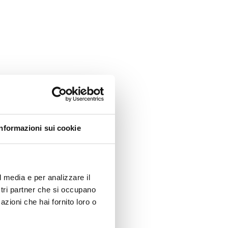
Informazioni sui cookie
l media e per analizzare il
ostri partner che si occupano
azioni che hai fornito loro o