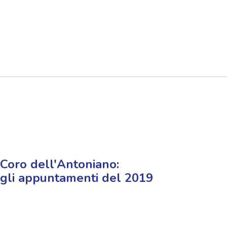
Coro dell'Antoniano:
gli appuntamenti del 2019