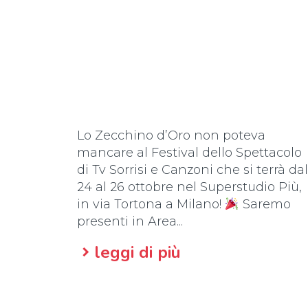
Lo Zecchino d’Oro non poteva
mancare al Festival dello Spettacolo
di Tv Sorrisi e Canzoni che si terrà dal
24 al 26 ottobre nel Superstudio Più,
in via Tortona a Milano!
Saremo
presenti in Area...
leggi di più