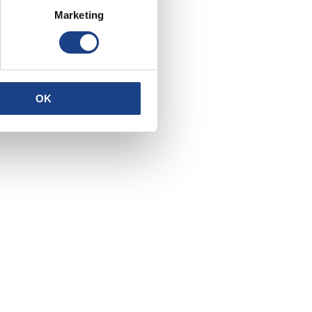
Marketing
OK