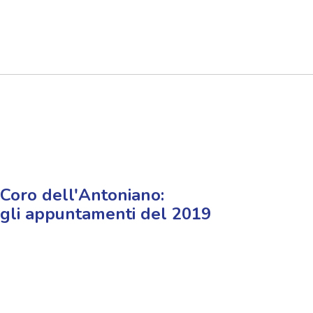
Coro dell'Antoniano:
gli appuntamenti del 2019