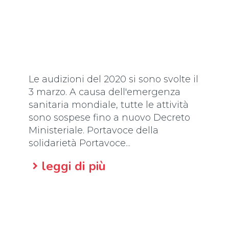
Le audizioni del 2020 si sono svolte il
3 marzo. A causa dell'emergenza
sanitaria mondiale, tutte le attività
sono sospese fino a nuovo Decreto
Ministeriale. Portavoce della
solidarietà Portavoce...
leggi di più