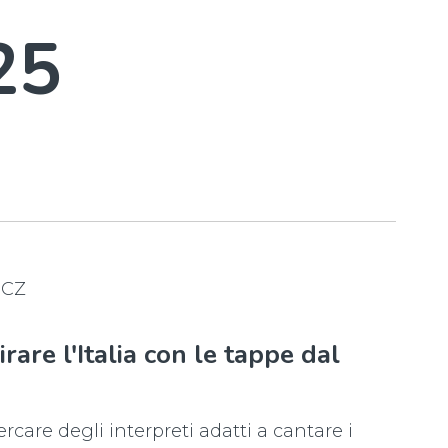
25
 CZ
rare l'Italia con le tappe dal
ercare degli interpreti adatti a cantare i