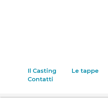
Il Casting
Le tappe
Contatti