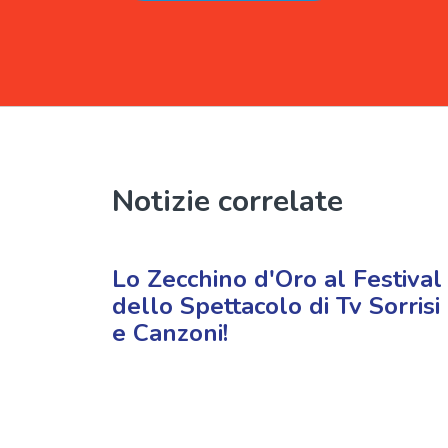
Notizie correlate
Lo Zecchino d'Oro al Festival
dello Spettacolo di Tv Sorrisi
e Canzoni!