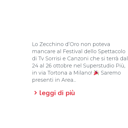
Lo Zecchino d’Oro non poteva
mancare al Festival dello Spettacolo
di Tv Sorrisi e Canzoni che si terrà dal
24 al 26 ottobre nel Superstudio Più,
in via Tortona a Milano!
Saremo
presenti in Area...
leggi di più