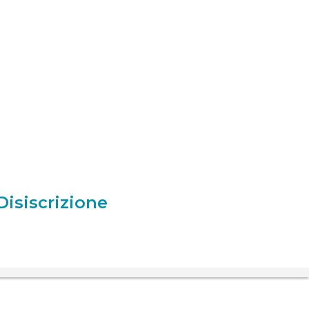
Disiscrizione