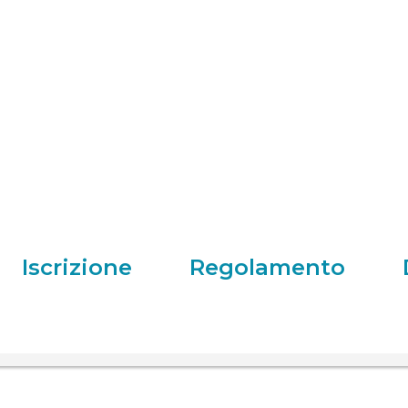
Iscrizione
Regolamento