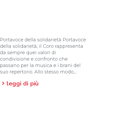
Portavoce della solidarietà Portavoce
della solidarietà, il Coro rappresenta
da sempre quei valori di
condivisione e confronto che
passano per la musica e i brani del
suo repertorio. Allo stesso modo,...
leggi di più