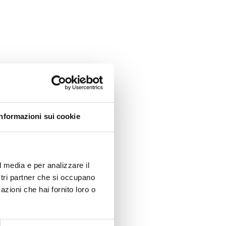
Informazioni sui cookie
l media e per analizzare il
ostri partner che si occupano
azioni che hai fornito loro o