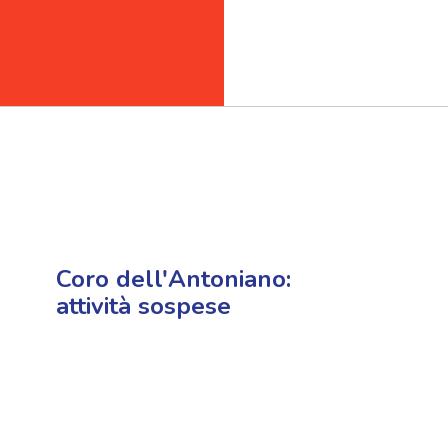
Coro dell'Antoniano:
attività sospese