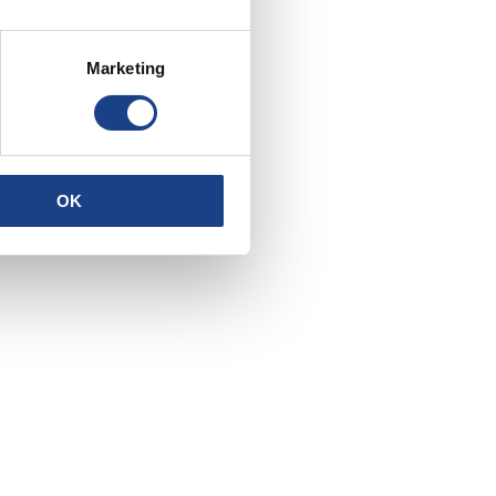
Marketing
OK