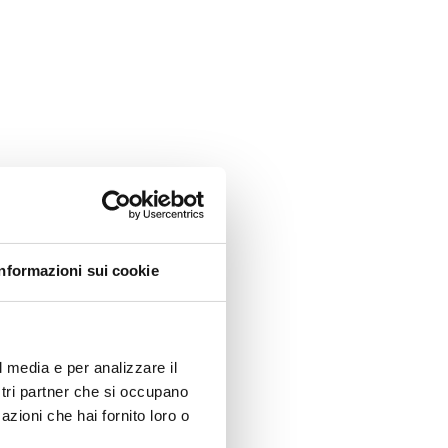
Informazioni sui cookie
l media e per analizzare il
ostri partner che si occupano
azioni che hai fornito loro o