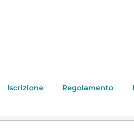
Iscrizione
Regolamento