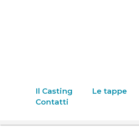
Il Casting
Le tappe
Contatti