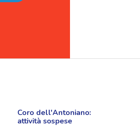
Coro dell'Antoniano:
attività sospese