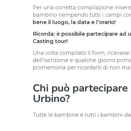
Per una corretta compilazione inseris
bambino riempendo tutti i campi cont
bene il luogo, la data e l’orario!
Ricorda: è possibile partecipare ad
Casting tour!
Una volta compilato il form, riceverai
dell’iscrizione e qualche giorno prim
promemoria per ricordarti di non ma
Chi può partecipare 
Urbino?
Tutte le bambine e tutti i bambini dai