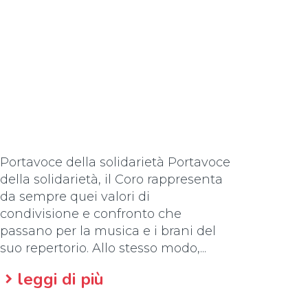
Portavoce della solidarietà Portavoce
della solidarietà, il Coro rappresenta
da sempre quei valori di
condivisione e confronto che
passano per la musica e i brani del
suo repertorio. Allo stesso modo,...
leggi di più