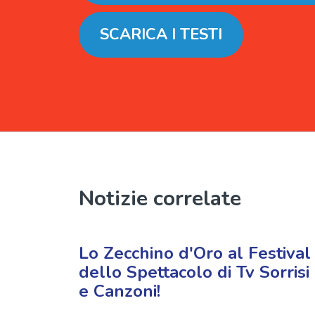
SCARICA I TESTI
Notizie correlate
Lo Zecchino d'Oro al Festival
dello Spettacolo di Tv Sorrisi
e Canzoni!