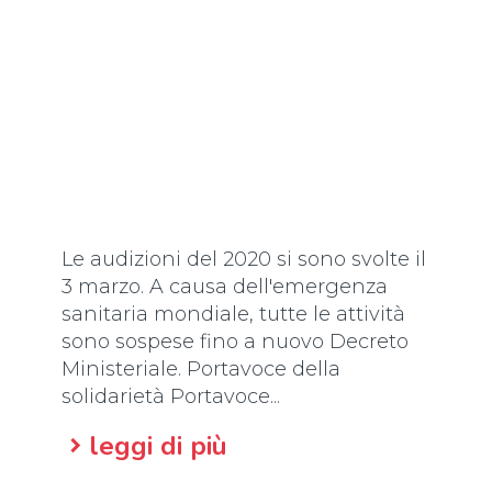
Le audizioni del 2020 si sono svolte il
3 marzo. A causa dell'emergenza
sanitaria mondiale, tutte le attività
sono sospese fino a nuovo Decreto
Ministeriale. Portavoce della
solidarietà Portavoce...
leggi di più