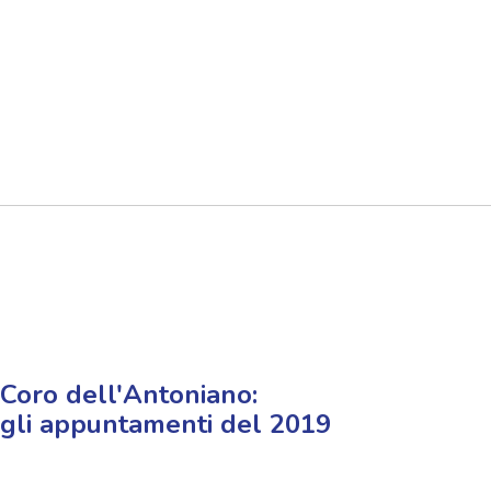
Coro dell'Antoniano:
gli appuntamenti del 2019