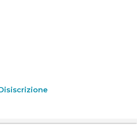
Disiscrizione