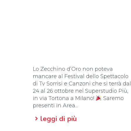
Lo Zecchino d’Oro non poteva
mancare al Festival dello Spettacolo
di Tv Sorrisi e Canzoni che si terrà dal
24 al 26 ottobre nel Superstudio Più,
in via Tortona a Milano!
Saremo
presenti in Area...
leggi di più