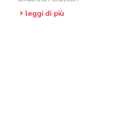
leggi di più