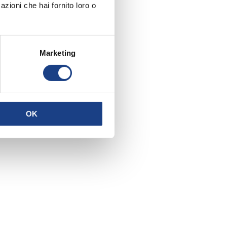
azioni che hai fornito loro o
Marketing
OK