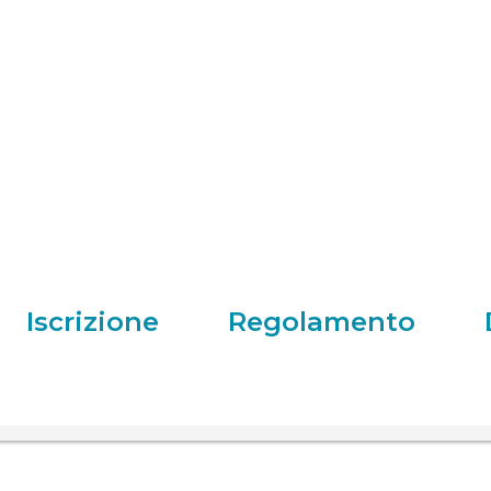
Iscrizione
Regolamento