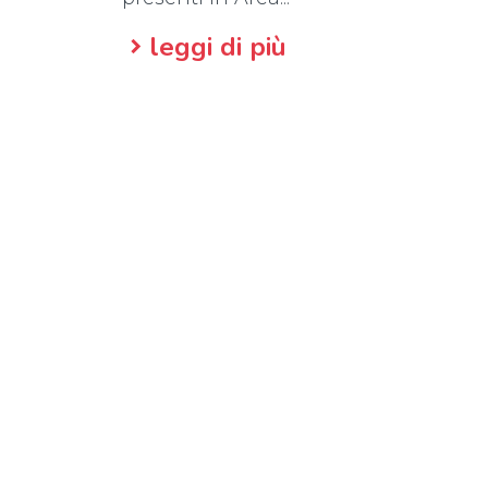
leggi di più