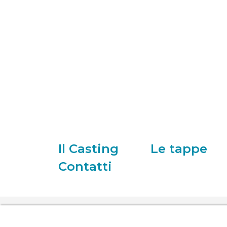
Il Casting
Le tappe
Contatti