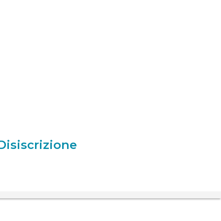
Disiscrizione