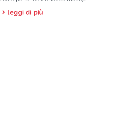
leggi di più