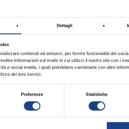
Dettagli
rbagallo
ookie
nalizzare contenuti ed annunci, per fornire funzionalità dei socia
inoltre informazioni sul modo in cui utilizzi il nostro sito con i n
icità e social media, i quali potrebbero combinarle con altre inform
lizzo dei loro servizi.
Preferenze
Statistiche