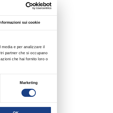
Informazioni sui cookie
l media e per analizzare il
ostri partner che si occupano
azioni che hai fornito loro o
Marketing
OK