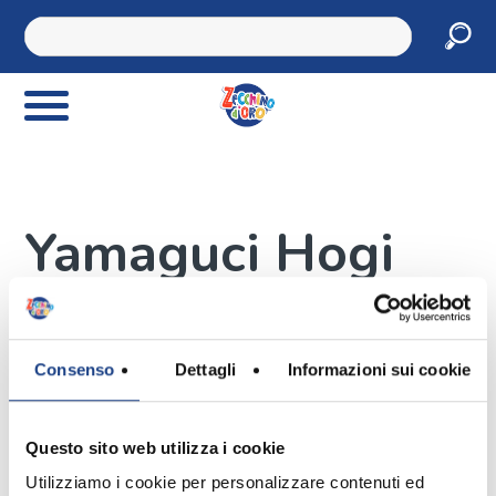
Yamaguci Hogi
Autore
Consenso
Dettagli
Informazioni sui cookie
Questo sito web utilizza i cookie
Utilizziamo i cookie per personalizzare contenuti ed